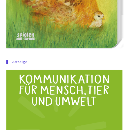
Anzeige