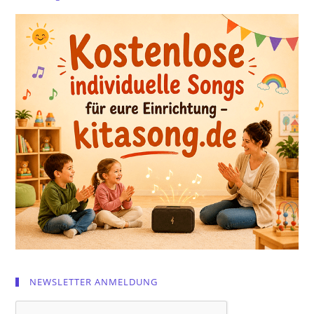
NEWSLETTER ANMELDUNG