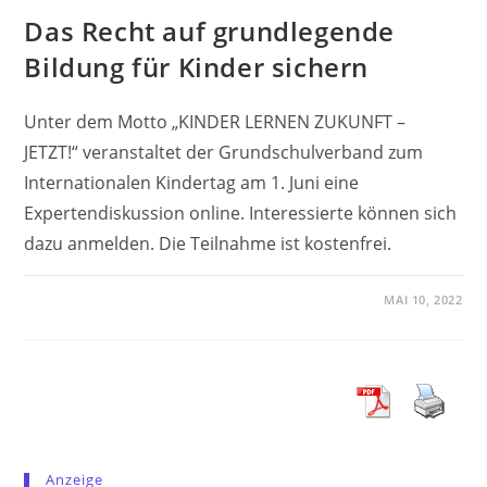
Das Recht auf grundlegende
Bildung für Kinder sichern
Unter dem Motto „KINDER LERNEN ZUKUNFT –
JETZT!“ veranstaltet der Grundschulverband zum
Internationalen Kindertag am 1. Juni eine
Expertendiskussion online. Interessierte können sich
dazu anmelden. Die Teilnahme ist kostenfrei.
MAI 10, 2022
Anzeige