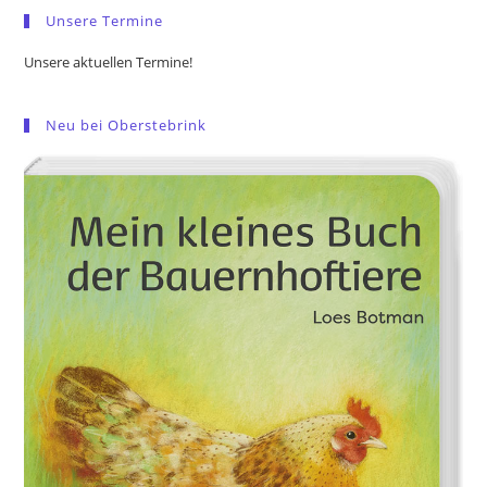
Unsere Termine
Unsere aktuellen Termine!
Neu bei Oberstebrink