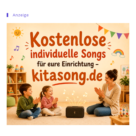
Anzeige