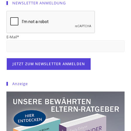
NEWSLETTER ANMELDUNG
E-Mail*
Anzeige