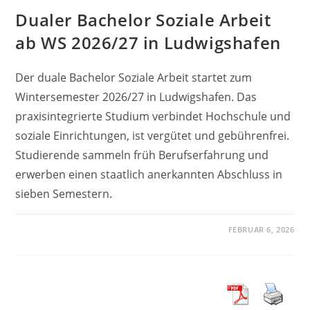
Dualer Bachelor Soziale Arbeit
ab WS 2026/27 in Ludwigshafen
Der duale Bachelor Soziale Arbeit startet zum
Wintersemester 2026/27 in Ludwigshafen. Das
praxisintegrierte Studium verbindet Hochschule und
soziale Einrichtungen, ist vergütet und gebührenfrei.
Studierende sammeln früh Berufserfahrung und
erwerben einen staatlich anerkannten Abschluss in
sieben Semestern.
FEBRUAR 6, 2026