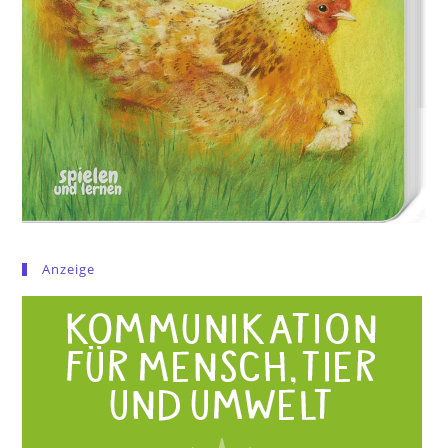
Anzeige