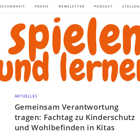
GESUNDHEIT
PRAXIS
NEWSLETTER
PODCAST
STELLE
AKTUELLES
Gemeinsam Verantwortung
tragen: Fachtag zu Kinderschutz
und Wohlbefinden in Kitas