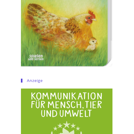
Anzeige