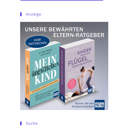
Anzeige
Suche