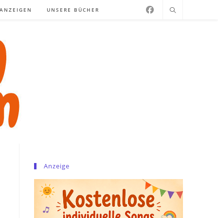
NANZEIGEN
UNSERE BÜCHER
Anzeige