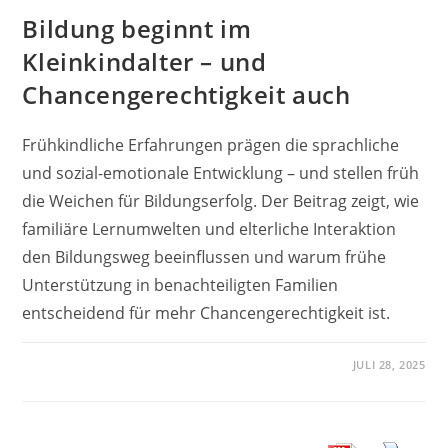
Bildung beginnt im
Kleinkindalter – und
Chancengerechtigkeit auch
Frühkindliche Erfahrungen prägen die sprachliche
und sozial-emotionale Entwicklung – und stellen früh
die Weichen für Bildungserfolg. Der Beitrag zeigt, wie
familiäre Lernumwelten und elterliche Interaktion
den Bildungsweg beeinflussen und warum frühe
Unterstützung in benachteiligten Familien
entscheidend für mehr Chancengerechtigkeit ist.
JULI 28, 2025