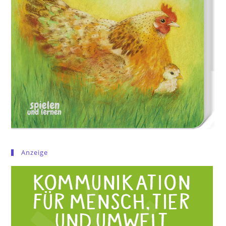
Anzeige