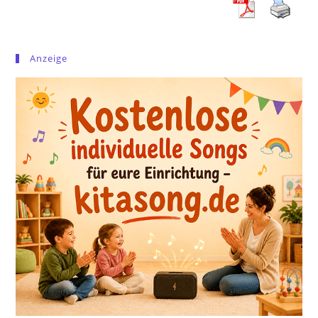
Anzeige