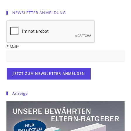
NEWSLETTER ANMELDUNG
E-Mail*
Anzeige