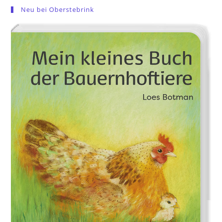
Neu bei Oberstebrink