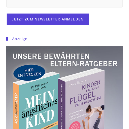
Anzeige