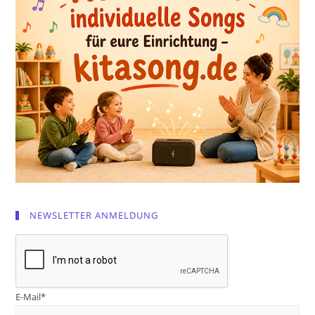
NEWSLETTER ANMELDUNG
E-Mail*