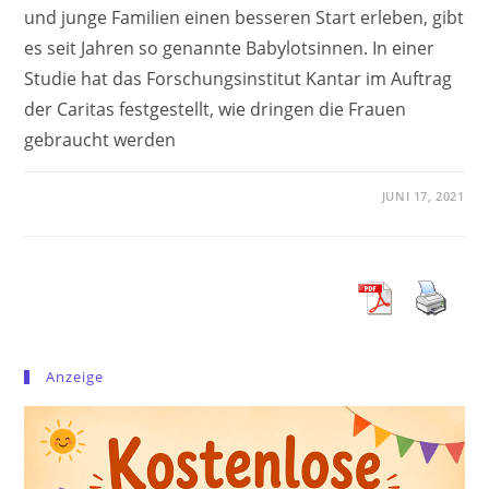
und junge Familien einen besseren Start erleben, gibt
es seit Jahren so genannte Babylotsinnen. In einer
Studie hat das Forschungsinstitut Kantar im Auftrag
der Caritas festgestellt, wie dringen die Frauen
gebraucht werden
JUNI 17, 2021
Anzeige