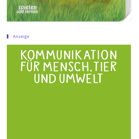
Anzeige