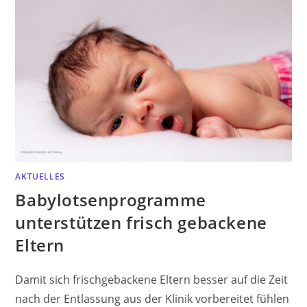
AKTUELLES
Babylotsenprogramme
unterstützen frisch gebackene
Eltern
Damit sich frischgebackene Eltern besser auf die Zeit
nach der Entlassung aus der Klinik vorbereitet fühlen