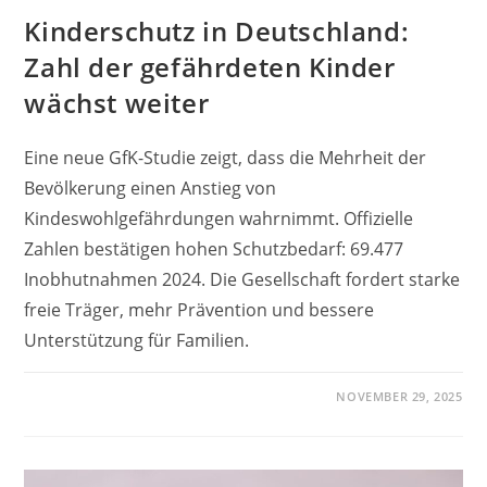
Kinderschutz in Deutschland:
Zahl der gefährdeten Kinder
wächst weiter
Eine neue GfK-Studie zeigt, dass die Mehrheit der
Bevölkerung einen Anstieg von
Kindeswohlgefährdungen wahrnimmt. Offizielle
Zahlen bestätigen hohen Schutzbedarf: 69.477
Inobhutnahmen 2024. Die Gesellschaft fordert starke
freie Träger, mehr Prävention und bessere
Unterstützung für Familien.
NOVEMBER 29, 2025