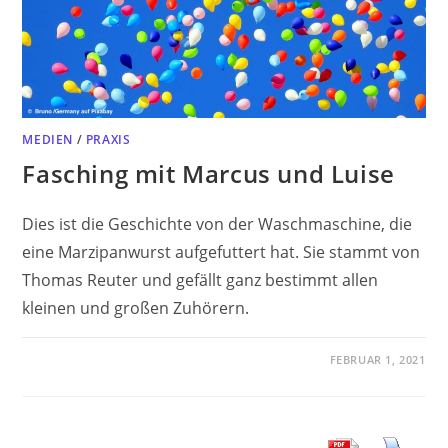
MEDIEN
/
PRAXIS
Fasching mit Marcus und Luise
Dies ist die Geschichte von der Waschmaschine, die
eine Marzipanwurst aufgefuttert hat. Sie stammt von
Thomas Reuter und gefällt ganz bestimmt allen
kleinen und großen Zuhörern.
FEBRUAR 1, 2021