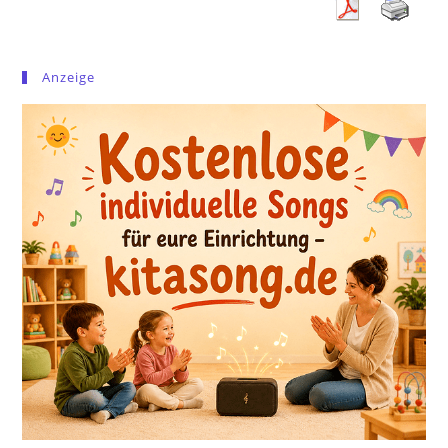
Anzeige