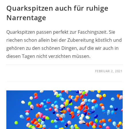
Quarkspitzen auch für ruhige
Narrentage
Quarkspitzen passen perfekt zur Faschingszeit. Sie
riechen schon allein bei der Zubereitung köstlich und
gehören zu den schönen Dingen, auf die wir auch in
diesen Tagen nicht verzichten müssen.
FEBRUAR 2, 2021