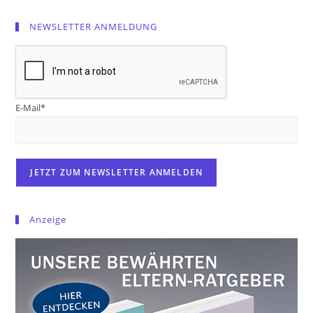
NEWSLETTER ANMELDUNG
E-Mail*
Anzeige