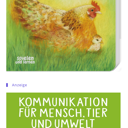
Anzeige