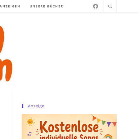
NANZEIGEN
UNSERE BÜCHER
Anzeige