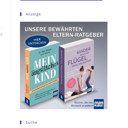
Anzeige
23
Suche