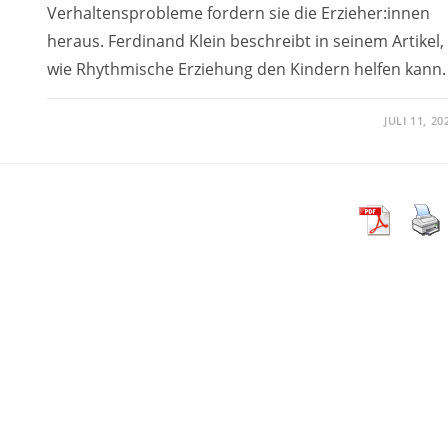
Verhaltensprobleme fordern sie die Erzieher:innen
heraus. Ferdinand Klein beschreibt in seinem Artikel,
wie Rhythmische Erziehung den Kindern helfen kann.
JULI 11, 20