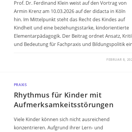
Prof. Dr. Ferdinand Klein weist auf den Vortrag von
Armin Krenz am 10.03.2026 auf der didacta in Köln
hin. Im Mittelpunkt steht das Recht des Kindes auf
Kindheit und eine beziehungsstarke, kindorientierte
Elementarpädagogik. Der Beitrag ordnet Ansatz, Kriti
und Bedeutung für Fachpraxis und Bildungspolitik ein
FEBRUAR 8, 20
PRAXIS
Rhythmus für Kinder mit
Aufmerksamkeitsstörungen
Viele Kinder können sich nicht ausreichend
konzentrieren. Aufgrund ihrer Lern- und