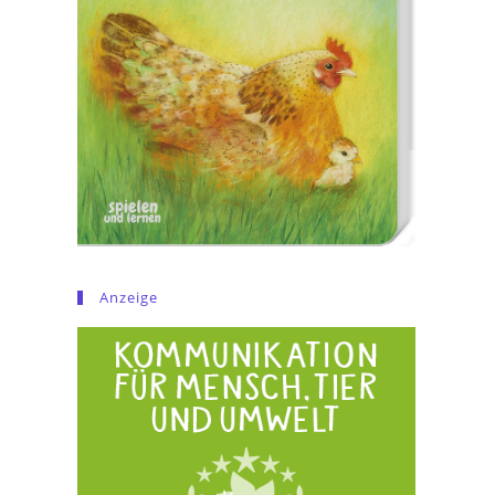
Anzeige