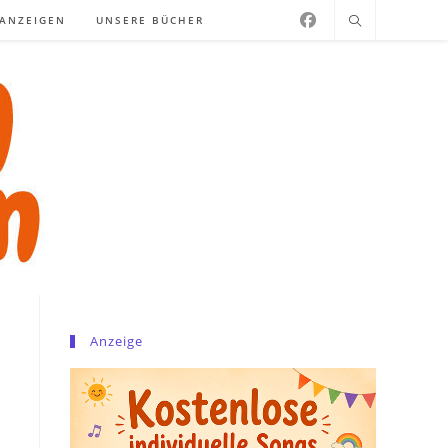
NANZEIGEN
UNSERE BÜCHER
Anzeige