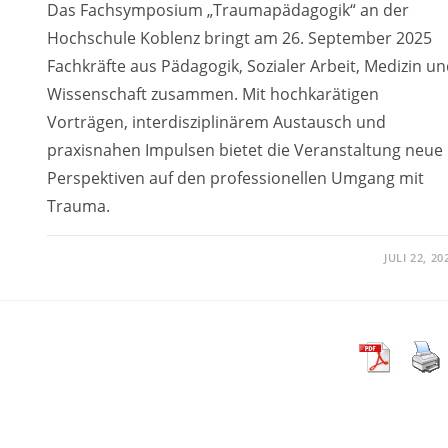
Das Fachsymposium „Traumapädagogik“ an der
Hochschule Koblenz bringt am 26. September 2025
Fachkräfte aus Pädagogik, Sozialer Arbeit, Medizin u
Wissenschaft zusammen. Mit hochkarätigen
Vorträgen, interdisziplinärem Austausch und
praxisnahen Impulsen bietet die Veranstaltung neue
Perspektiven auf den professionellen Umgang mit
Trauma.
JULI 22, 20