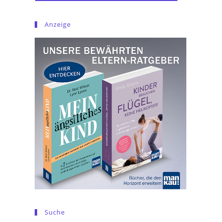
Anzeige
Suche