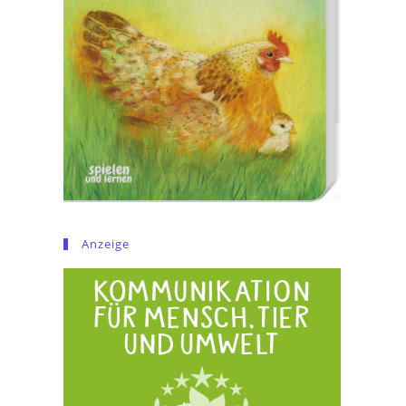
Anzeige