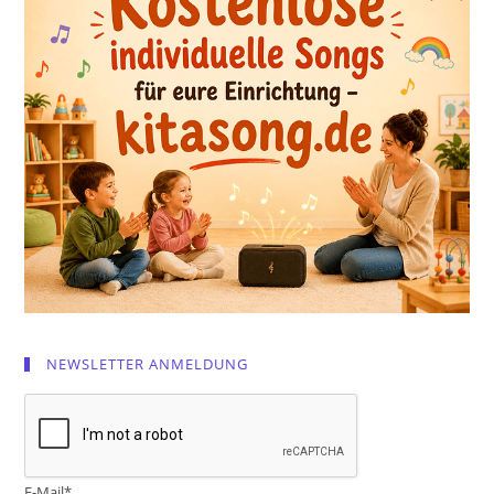
NEWSLETTER ANMELDUNG
E-Mail*