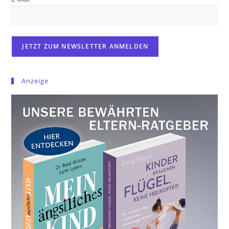
Anzeige