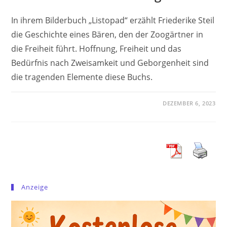
In ihrem Bilderbuch „Listopad“ erzählt Friederike Steil
die Geschichte eines Bären, den der Zoogärtner in
die Freiheit führt. Hoffnung, Freiheit und das
Bedürfnis nach Zweisamkeit und Geborgenheit sind
die tragenden Elemente diese Buchs.
DEZEMBER 6, 2023
Anzeige