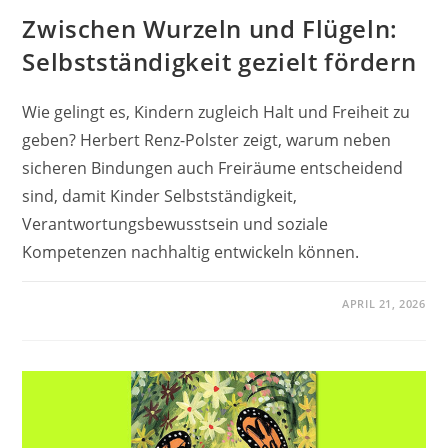
Zwischen Wurzeln und Flügeln:
Selbstständigkeit gezielt fördern
Wie gelingt es, Kindern zugleich Halt und Freiheit zu
geben? Herbert Renz-Polster zeigt, warum neben
sicheren Bindungen auch Freiräume entscheidend
sind, damit Kinder Selbstständigkeit,
Verantwortungsbewusstsein und soziale
Kompetenzen nachhaltig entwickeln können.
APRIL 21, 2026