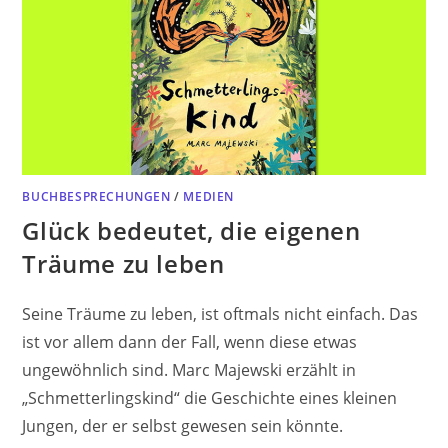
BUCHBESPRECHUNGEN
/
MEDIEN
Glück bedeutet, die eigenen
Träume zu leben
Seine Träume zu leben, ist oftmals nicht einfach. Das
ist vor allem dann der Fall, wenn diese etwas
ungewöhnlich sind. Marc Majewski erzählt in
„Schmetterlingskind“ die Geschichte eines kleinen
Jungen, der er selbst gewesen sein könnte.