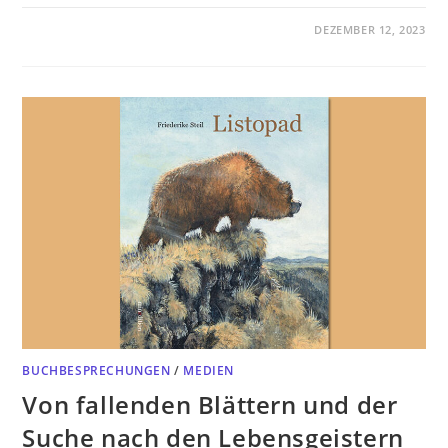
DEZEMBER 12, 2023
BUCHBESPRECHUNGEN
/
MEDIEN
Von fallenden Blättern und der
Suche nach den Lebensgeistern