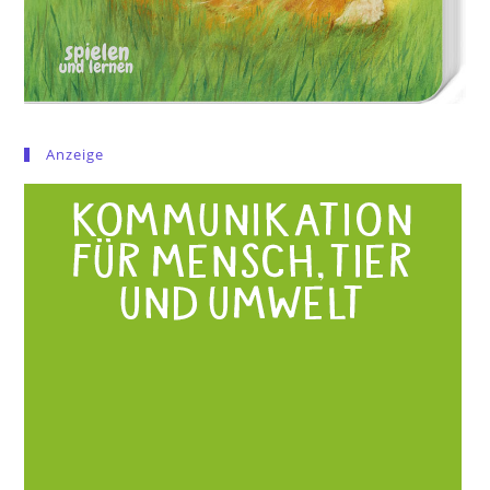
Anzeige