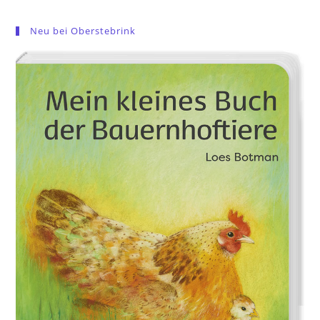
Neu bei Oberstebrink