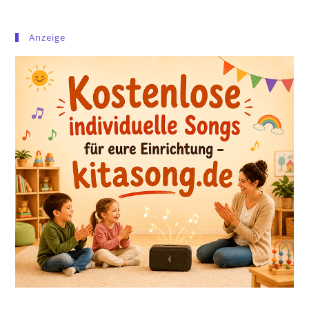
Anzeige