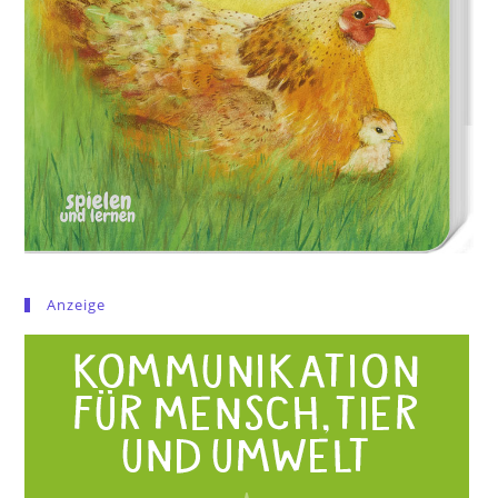
Anzeige