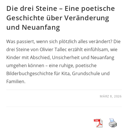
Die drei Steine – Eine poetische
Geschichte über Veränderung
und Neuanfang
Was passiert, wenn sich plötzlich alles verändert? Die
drei Steine von Olivier Tallec erzählt einfühlsam, wie
Kinder mit Abschied, Unsicherheit und Neuanfang
umgehen können – eine ruhige, poetische
Bilderbuchgeschichte für Kita, Grundschule und
Familien.
MÄRZ 8, 2026