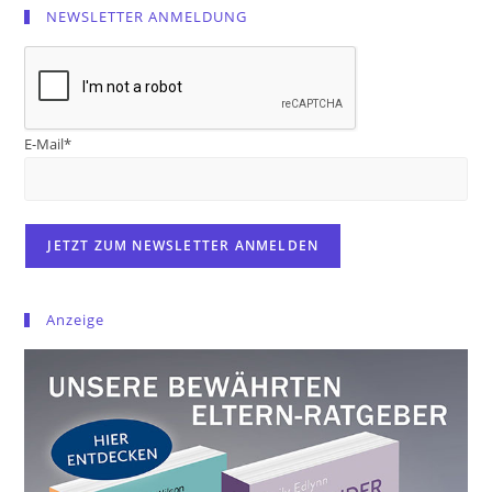
NEWSLETTER ANMELDUNG
E-Mail*
Anzeige