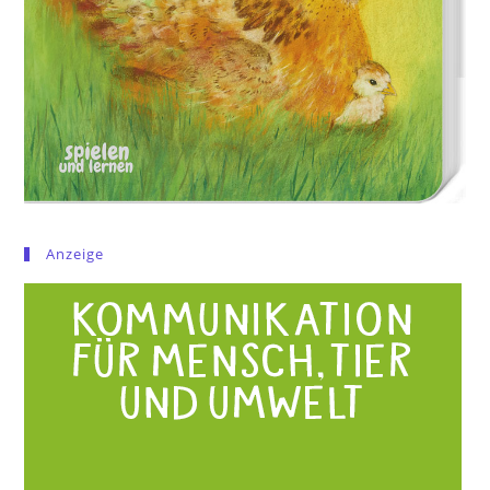
Anzeige