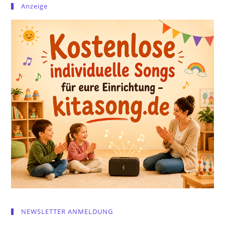
Anzeige
NEWSLETTER ANMELDUNG