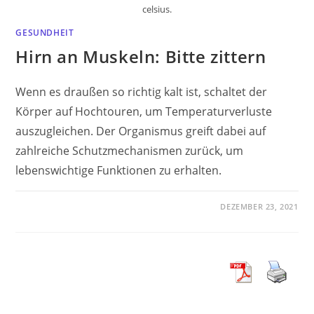
celsius.
GESUNDHEIT
Hirn an Muskeln: Bitte zittern
Wenn es draußen so richtig kalt ist, schaltet der
Körper auf Hochtouren, um Temperaturverluste
auszugleichen. Der Organismus greift dabei auf
zahlreiche Schutzmechanismen zurück, um
lebenswichtige Funktionen zu erhalten.
DEZEMBER 23, 2021