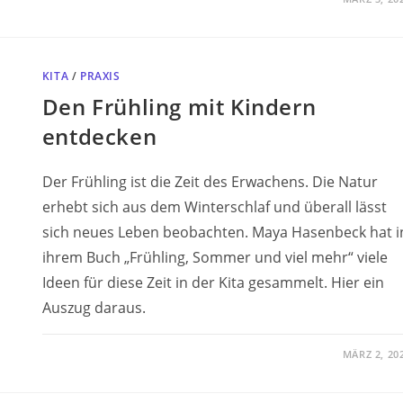
KITA
/
PRAXIS
Den Frühling mit Kindern
entdecken
Der Frühling ist die Zeit des Erwachens. Die Natur
erhebt sich aus dem Winterschlaf und überall lässt
sich neues Leben beobachten. Maya Hasenbeck hat i
ihrem Buch „Frühling, Sommer und viel mehr“ viele
Ideen für diese Zeit in der Kita gesammelt. Hier ein
Auszug daraus.
MÄRZ 2, 20