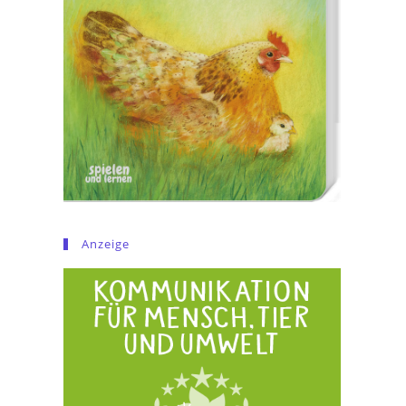
Anzeige