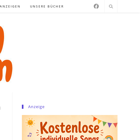
NANZEIGEN
UNSERE BÜCHER
n
Anzeige