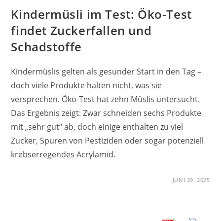
Kindermüsli im Test: Öko-Test
findet Zuckerfallen und
Schadstoffe
Kindermüslis gelten als gesunder Start in den Tag –
doch viele Produkte halten nicht, was sie
versprechen. Öko-Test hat zehn Müslis untersucht.
Das Ergebnis zeigt: Zwar schneiden sechs Produkte
mit „sehr gut“ ab, doch einige enthalten zu viel
Zucker, Spuren von Pestiziden oder sogar potenziell
krebserregendes Acrylamid.
JUNI 29, 2025