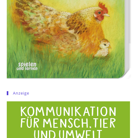
Anzeige