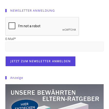
NEWSLETTER ANMELDUNG
E-Mail*
Anzeige