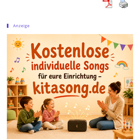
Anzeige