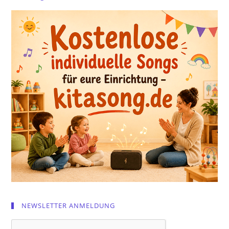
NEWSLETTER ANMELDUNG