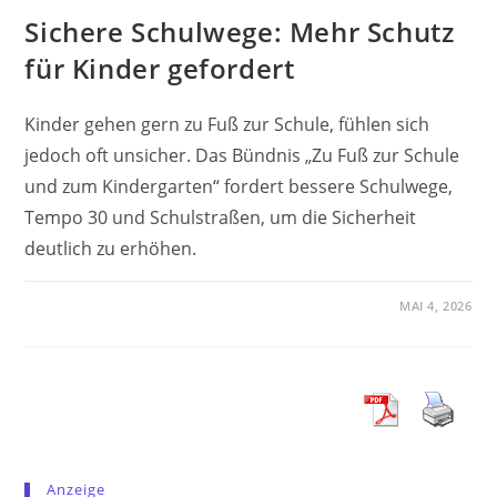
Sichere Schulwege: Mehr Schutz
für Kinder gefordert
Kinder gehen gern zu Fuß zur Schule, fühlen sich
jedoch oft unsicher. Das Bündnis „Zu Fuß zur Schule
und zum Kindergarten“ fordert bessere Schulwege,
Tempo 30 und Schulstraßen, um die Sicherheit
deutlich zu erhöhen.
MAI 4, 2026
Anzeige