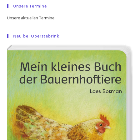
Unsere Termine
Unsere aktuellen Termine!
Neu bei Oberstebrink