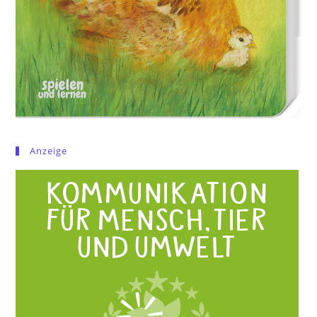
Anzeige