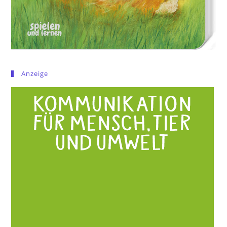
Anzeige