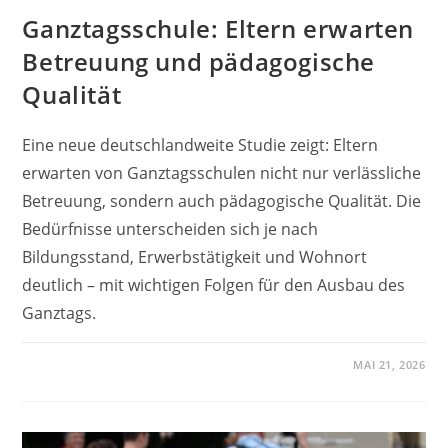
Ganztagsschule: Eltern erwarten
Betreuung und pädagogische
Qualität
Eine neue deutschlandweite Studie zeigt: Eltern
erwarten von Ganztagsschulen nicht nur verlässliche
Betreuung, sondern auch pädagogische Qualität. Die
Bedürfnisse unterscheiden sich je nach
Bildungsstand, Erwerbstätigkeit und Wohnort
deutlich – mit wichtigen Folgen für den Ausbau des
Ganztags.
MAI 21, 2026