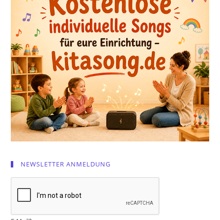
NEWSLETTER ANMELDUNG