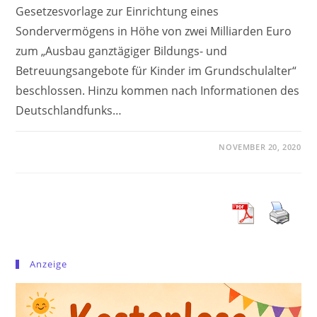
Gesetzesvorlage zur Einrichtung eines
Sondervermögens in Höhe von zwei Milliarden Euro
zum „Ausbau ganztägiger Bildungs- und
Betreuungsangebote für Kinder im Grundschulalter“
beschlossen. Hinzu kommen nach Informationen des
Deutschlandfunks…
NOVEMBER 20, 2020
Anzeige