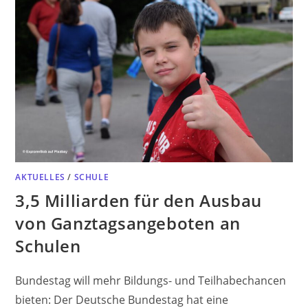
AKTUELLES
/
SCHULE
3,5 Milliarden für den Ausbau
von Ganztagsangeboten an
Schulen
Bundestag will mehr Bildungs- und Teilhabechancen
bieten: Der Deutsche Bundestag hat eine