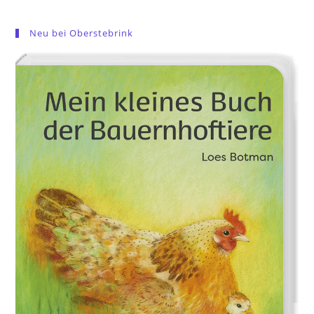
Neu bei Oberstebrink