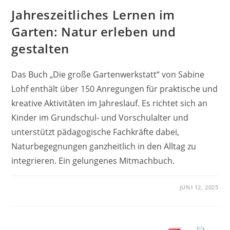
Jahreszeitliches Lernen im
Garten: Natur erleben und
gestalten
Das Buch „Die große Gartenwerkstatt“ von Sabine
Lohf enthält über 150 Anregungen für praktische und
kreative Aktivitäten im Jahreslauf. Es richtet sich an
Kinder im Grundschul- und Vorschulalter und
unterstützt pädagogische Fachkräfte dabei,
Naturbegegnungen ganzheitlich in den Alltag zu
integrieren. Ein gelungenes Mitmachbuch.
JUNI 12, 2025