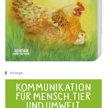
Anzeige