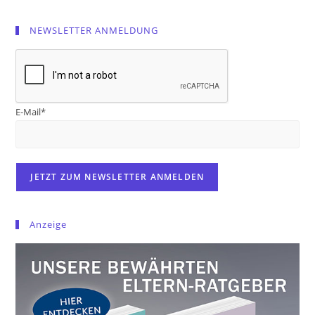
NEWSLETTER ANMELDUNG
E-Mail*
Anzeige