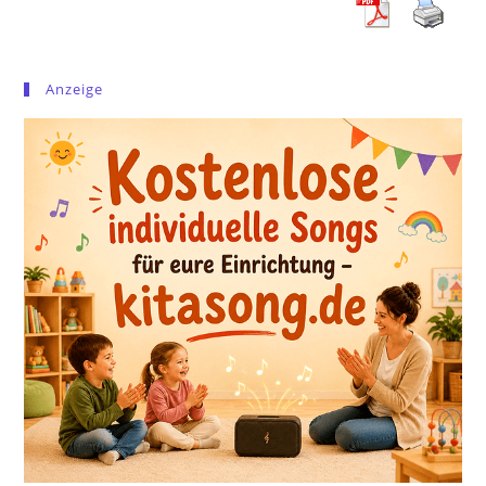
Anzeige