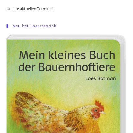
Unsere aktuellen Termine!
Neu bei Oberstebrink