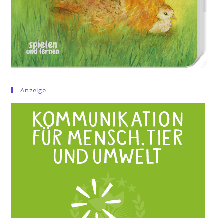
Anzeige