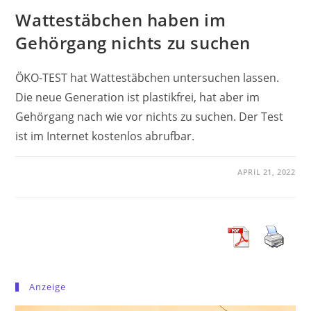
Wattestäbchen haben im
Gehörgang nichts zu suchen
ÖKO-TEST hat Wattestäbchen untersuchen lassen.
Die neue Generation ist plastikfrei, hat aber im
Gehörgang nach wie vor nichts zu suchen. Der Test
ist im Internet kostenlos abrufbar.
APRIL 21, 2022
Anzeige