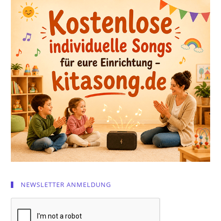
NEWSLETTER ANMELDUNG