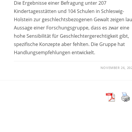
Die Ergebnisse einer Befragung unter 207
Kindertagesstätten und 104 Schulen in Schleswig-
Holstein zur geschlechtsbezogenen Gewalt zeigen lau
Aussage einer Forschungsgruppe, dass es zwar eine
hohe Sensibilität für Geschlechtergerechtigkeit gibt,
spezifische Konzepte aber fehlten. Die Gruppe hat
Handlungsempfehlungen entwickelt.
NOVEMBER 26, 20