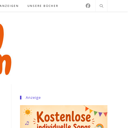
NANZEIGEN
UNSERE BÜCHER
Anzeige