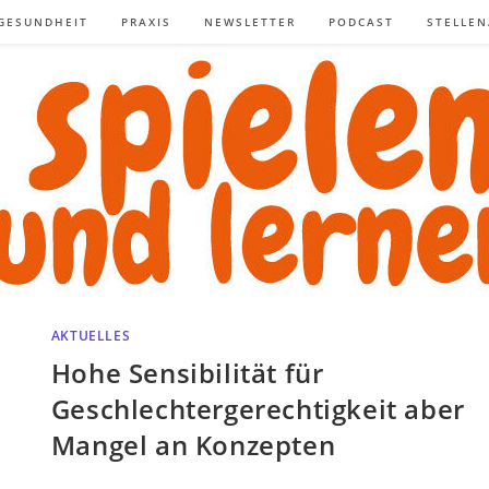
GESUNDHEIT
PRAXIS
NEWSLETTER
PODCAST
STELLE
AKTUELLES
Hohe Sensibilität für
Geschlechtergerechtigkeit aber
Mangel an Konzepten