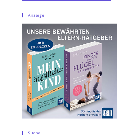
Anzeige
Suche