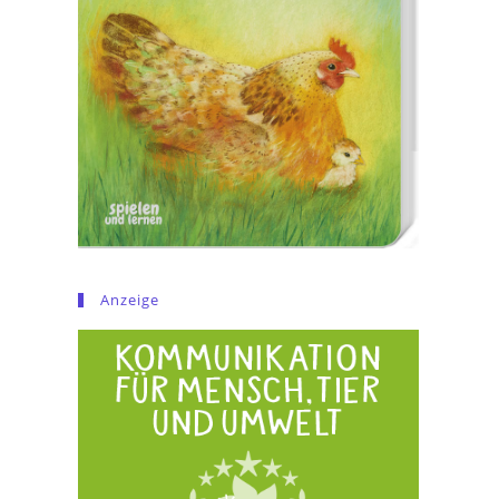
Anzeige