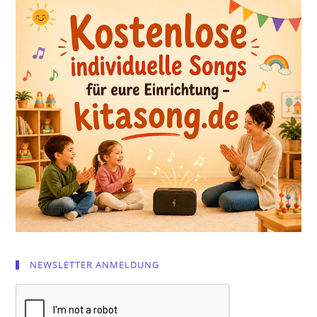
NEWSLETTER ANMELDUNG