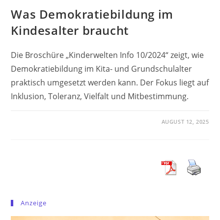
Was Demokratiebildung im
Kindesalter braucht
Die Broschüre „Kinderwelten Info 10/2024“ zeigt, wie
Demokratiebildung im Kita- und Grundschulalter
praktisch umgesetzt werden kann. Der Fokus liegt auf
Inklusion, Toleranz, Vielfalt und Mitbestimmung.
AUGUST 12, 2025
Anzeige