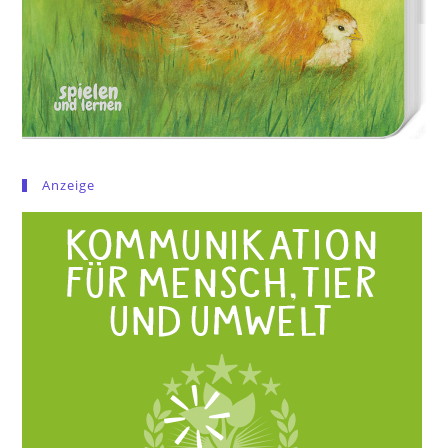
Anzeige