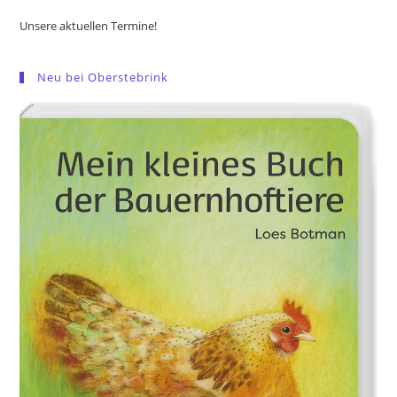
Unsere aktuellen Termine!
Neu bei Oberstebrink