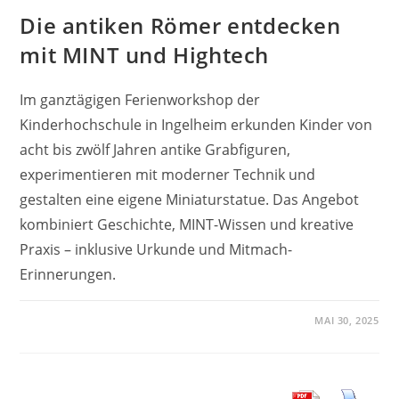
Die antiken Römer entdecken
mit MINT und Hightech
Im ganztägigen Ferienworkshop der
Kinderhochschule in Ingelheim erkunden Kinder von
acht bis zwölf Jahren antike Grabfiguren,
experimentieren mit moderner Technik und
gestalten eine eigene Miniaturstatue. Das Angebot
kombiniert Geschichte, MINT-Wissen und kreative
Praxis – inklusive Urkunde und Mitmach-
Erinnerungen.
MAI 30, 2025