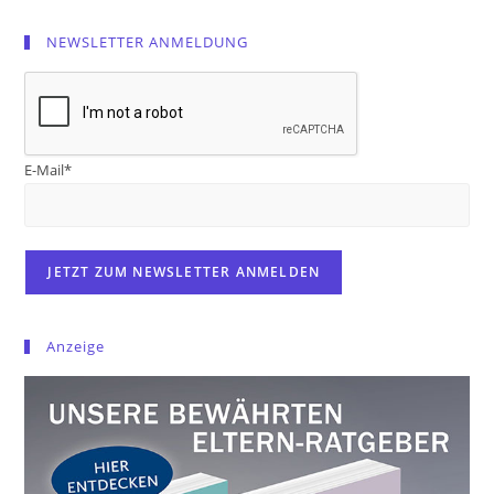
NEWSLETTER ANMELDUNG
E-Mail*
Anzeige