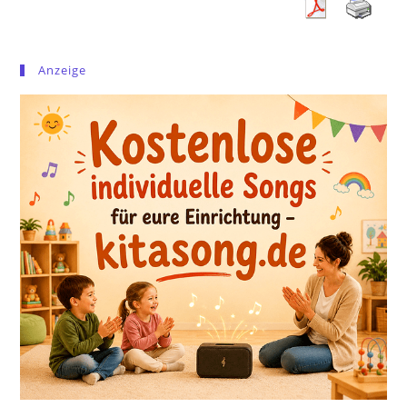
Anzeige