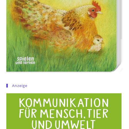
Anzeige