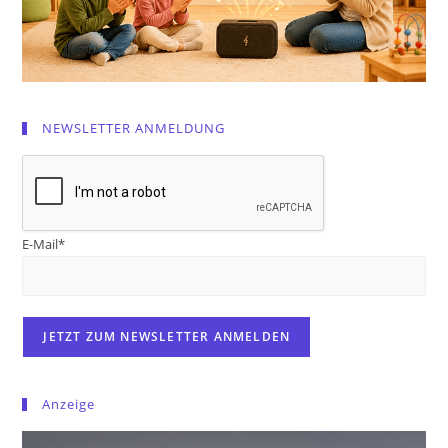
NEWSLETTER ANMELDUNG
E-Mail*
Anzeige