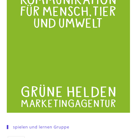
spielen und lernen Gruppe