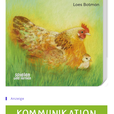
Anzeige