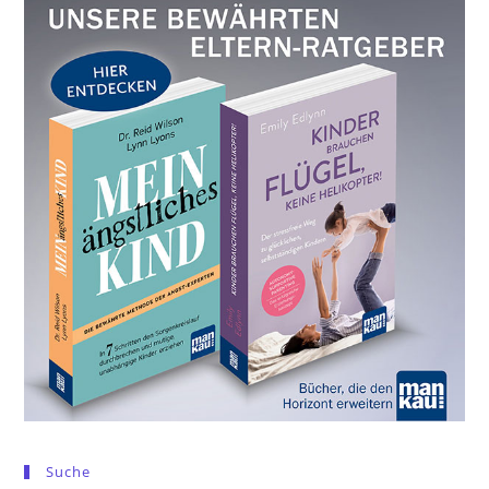
Suche