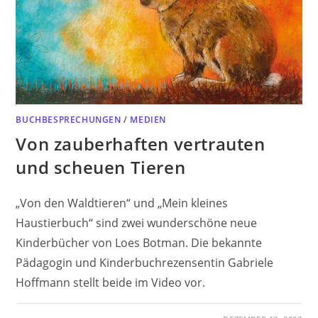
BUCHBESPRECHUNGEN
/
MEDIEN
Von zauberhaften vertrauten
und scheuen Tieren
„Von den Waldtieren“ und „Mein kleines
Haustierbuch“ sind zwei wunderschöne neue
Kinderbücher von Loes Botman. Die bekannte
Pädagogin und Kinderbuchrezensentin Gabriele
Hoffmann stellt beide im Video vor.