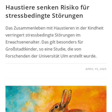
Haustiere senken Risiko für
stressbedingte Störungen
Das Zusammenleben mit Haustieren in der Kindheit
verringert stressbedingte Störungen im
Erwachsenenalter. Das gilt besonders für
Großstadtkinder, so eine Studie, die von
Forschenden der Universität Ulm erstellt wurde.
APRIL 13, 2025