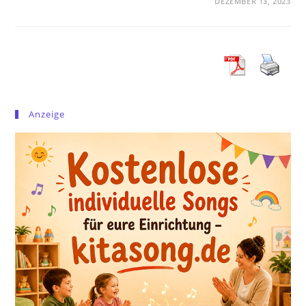
DEZEMBER 13, 2023
Anzeige