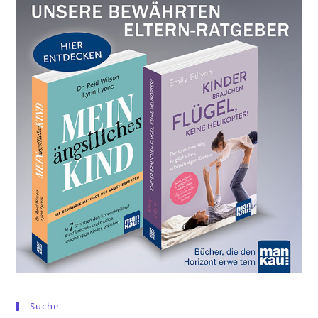
Suche