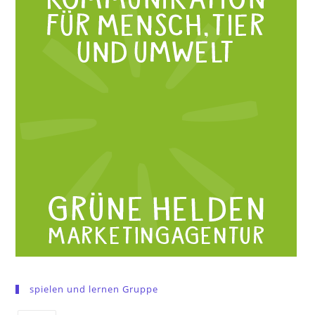
spielen und lernen Gruppe