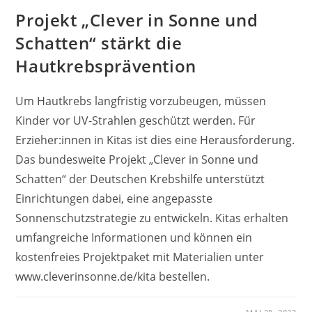
Projekt „Clever in Sonne und
Schatten“ stärkt die
Hautkrebsprävention
Um Hautkrebs langfristig vorzubeugen, müssen
Kinder vor UV-Strahlen geschützt werden. Für
Erzieher:innen in Kitas ist dies eine Herausforderung.
Das bundesweite Projekt „Clever in Sonne und
Schatten“ der Deutschen Krebshilfe unterstützt
Einrichtungen dabei, eine angepasste
Sonnenschutzstrategie zu entwickeln. Kitas erhalten
umfangreiche Informationen und können ein
kostenfreies Projektpaket mit Materialien unter
www.cleverinsonne.de/kita bestellen.