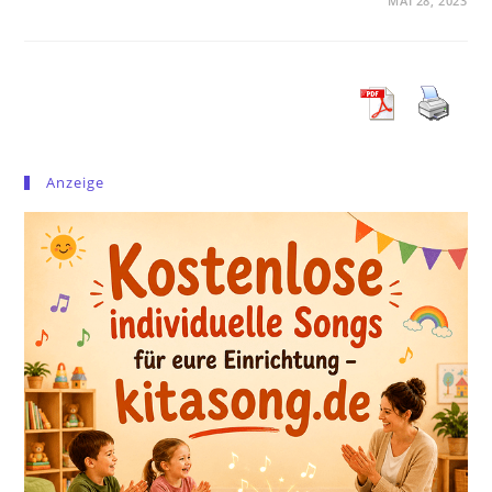
MAI 28, 2023
Anzeige