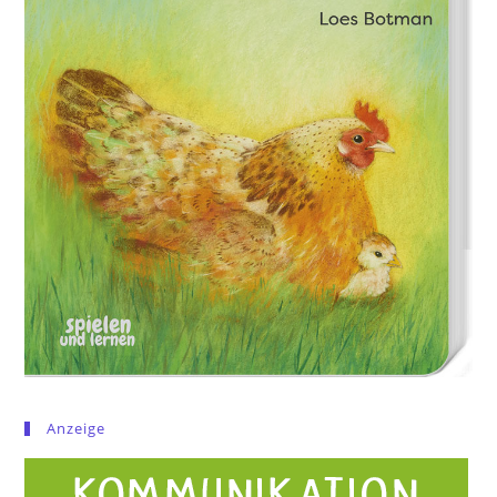
Anzeige