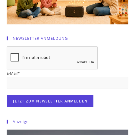
NEWSLETTER ANMELDUNG
E-Mail*
Anzeige