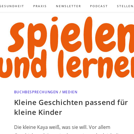
GESUNDHEIT
PRAXIS
NEWSLETTER
PODCAST
STELLE
BUCHBESPRECHUNGEN
/
MEDIEN
Kleine Geschichten passend für
kleine Kinder
Die kleine Kaya weiß, was sie will. Vor allem