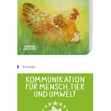
Anzeige