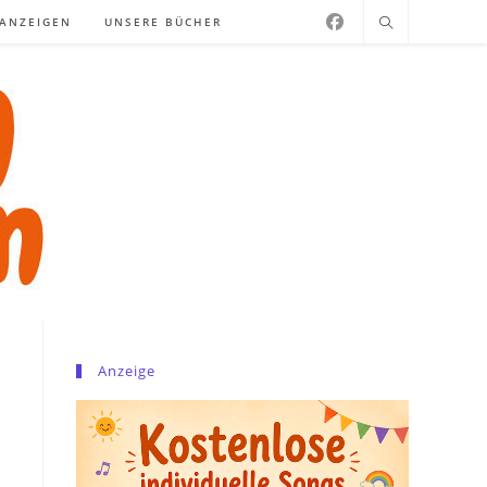
NANZEIGEN
UNSERE BÜCHER
Anzeige