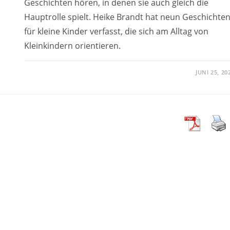
Geschichten hören, in denen sie auch gleich die
Hauptrolle spielt. Heike Brandt hat neun Geschichte
für kleine Kinder verfasst, die sich am Alltag von
Kleinkindern orientieren.
JUNI 25, 20