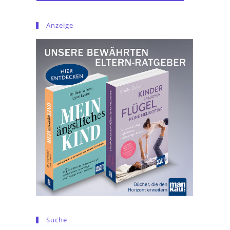
Anzeige
Suche