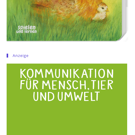
Anzeige