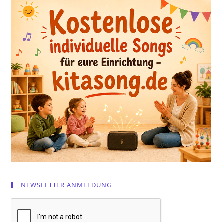
NEWSLETTER ANMELDUNG