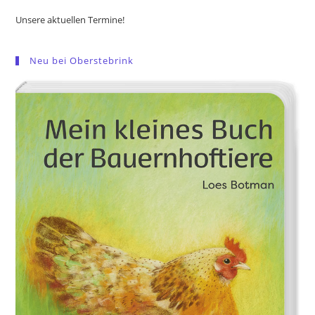
Unsere aktuellen Termine!
Neu bei Oberstebrink