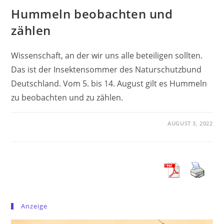
Hummeln beobachten und
zählen
Wissenschaft, an der wir uns alle beteiligen sollten.
Das ist der Insektensommer des Naturschutzbund
Deutschland. Vom 5. bis 14. August gilt es Hummeln
zu beobachten und zu zählen.
AUGUST 3, 2022
Anzeige