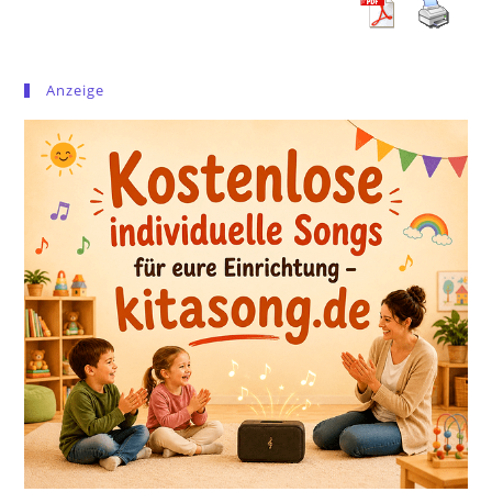
Anzeige