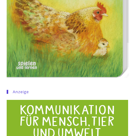
Anzeige