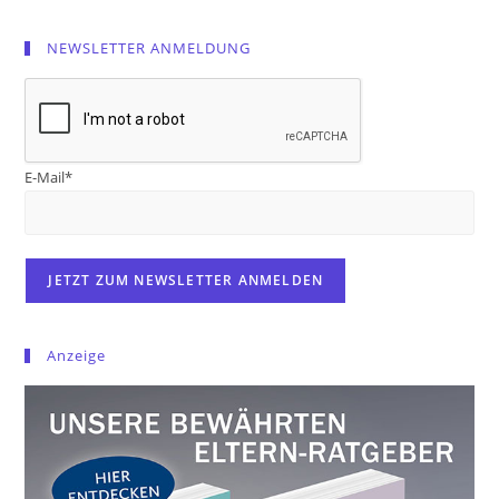
NEWSLETTER ANMELDUNG
E-Mail*
Anzeige