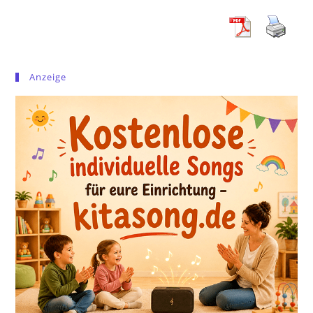
Anzeige