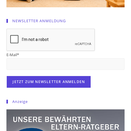
NEWSLETTER ANMELDUNG
E-Mail*
Anzeige