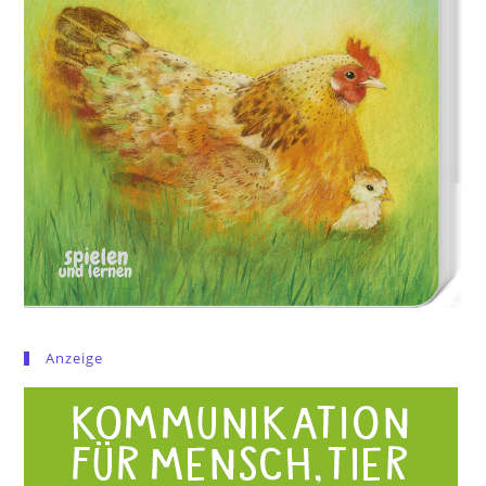
Anzeige