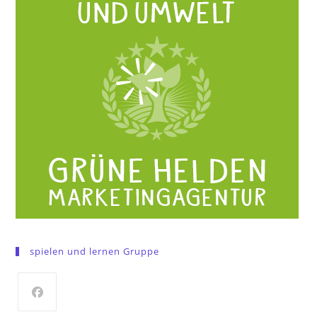
spielen und lernen Gruppe