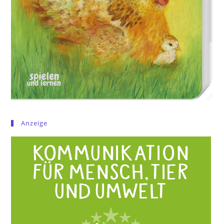
Anzeige