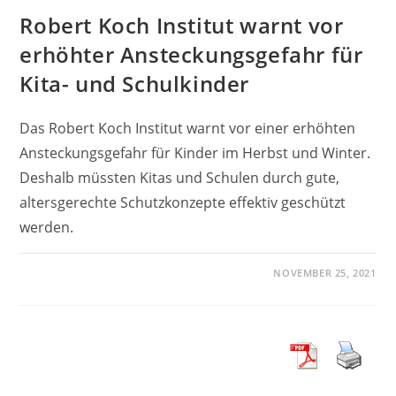
Robert Koch Institut warnt vor
erhöhter Ansteckungsgefahr für
Kita- und Schulkinder
Das Robert Koch Institut warnt vor einer erhöhten
Ansteckungsgefahr für Kinder im Herbst und Winter.
Deshalb müssten Kitas und Schulen durch gute,
altersgerechte Schutzkonzepte effektiv geschützt
werden.
NOVEMBER 25, 2021