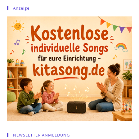
Anzeige
NEWSLETTER ANMELDUNG