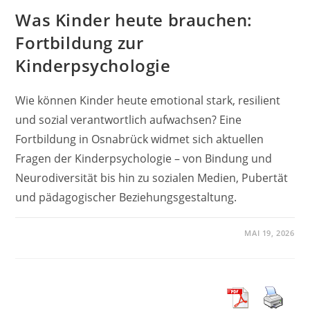
Was Kinder heute brauchen:
Fortbildung zur
Kinderpsychologie
Wie können Kinder heute emotional stark, resilient
und sozial verantwortlich aufwachsen? Eine
Fortbildung in Osnabrück widmet sich aktuellen
Fragen der Kinderpsychologie – von Bindung und
Neurodiversität bis hin zu sozialen Medien, Pubertät
und pädagogischer Beziehungsgestaltung.
MAI 19, 2026