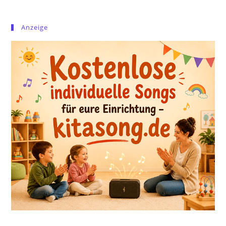
Anzeige