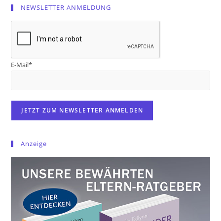
NEWSLETTER ANMELDUNG
E-Mail*
Anzeige