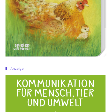
Anzeige