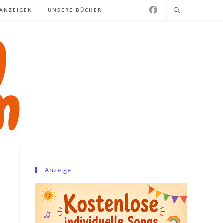
NANZEIGEN
UNSERE BÜCHER
Anzeige