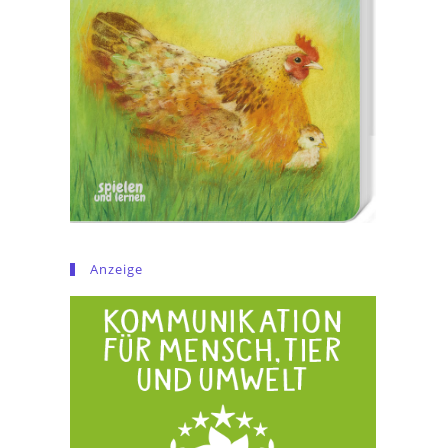
Anzeige