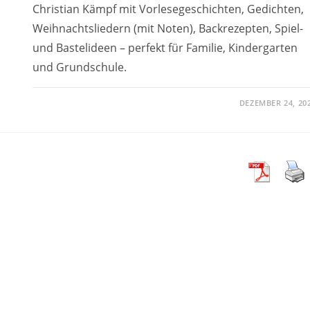
Christian Kämpf mit Vorlesegeschichten, Gedichten,
Weihnachtsliedern (mit Noten), Backrezepten, Spiel-
und Bastelideen – perfekt für Familie, Kindergarten
und Grundschule.
DEZEMBER 24, 20