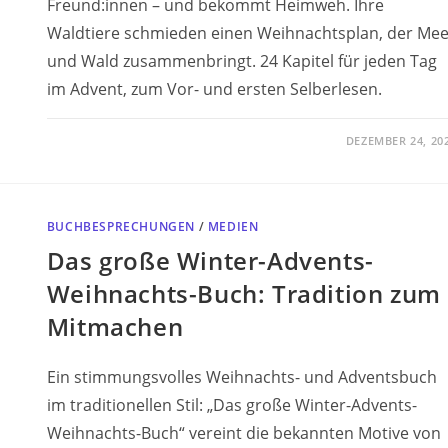
Freund:innen – und bekommt Heimweh. Ihre
Waldtiere schmieden einen Weihnachtsplan, der Mee
und Wald zusammenbringt. 24 Kapitel für jeden Tag
im Advent, zum Vor- und ersten Selberlesen.
DEZEMBER 24, 20
BUCHBESPRECHUNGEN
/
MEDIEN
Das große Winter-Advents-
Weihnachts-Buch: Tradition zum
Mitmachen
Ein stimmungsvolles Weihnachts- und Adventsbuch
im traditionellen Stil: „Das große Winter-Advents-
Weihnachts-Buch“ vereint die bekannten Motive von