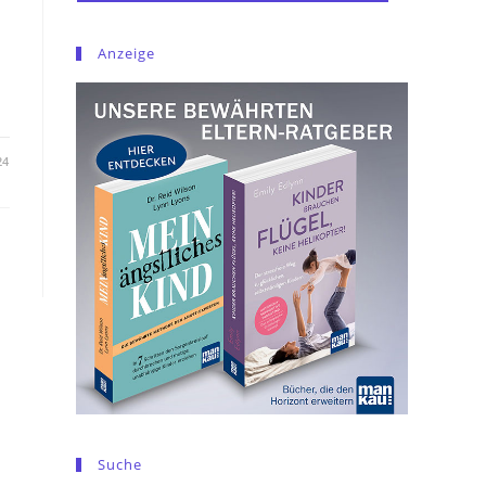
Anzeige
24
Suche