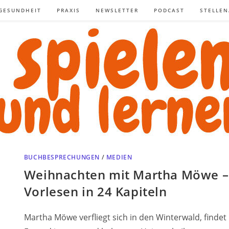
GESUNDHEIT
PRAXIS
NEWSLETTER
PODCAST
STELLE
BUCHBESPRECHUNGEN
/
MEDIEN
Weihnachten mit Martha Möwe –
Vorlesen in 24 Kapiteln
Martha Möwe verfliegt sich in den Winterwald, findet