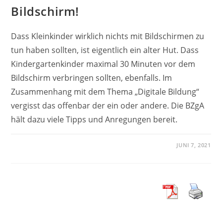
Bildschirm!
Dass Kleinkinder wirklich nichts mit Bildschirmen zu
tun haben sollten, ist eigentlich ein alter Hut. Dass
Kindergartenkinder maximal 30 Minuten vor dem
Bildschirm verbringen sollten, ebenfalls. Im
Zusammenhang mit dem Thema „Digitale Bildung“
vergisst das offenbar der ein oder andere. Die BZgA
hält dazu viele Tipps und Anregungen bereit.
JUNI 7, 2021