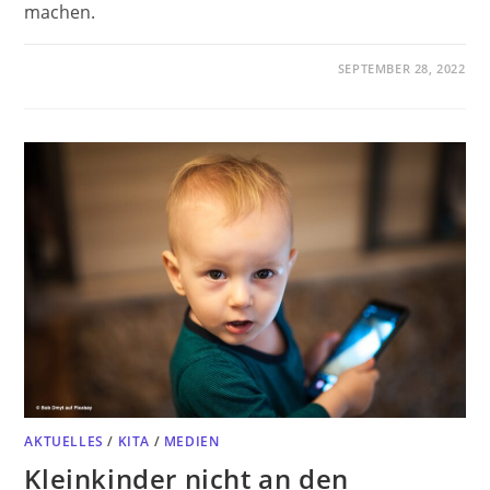
machen.
SEPTEMBER 28, 2022
AKTUELLES
/
KITA
/
MEDIEN
Kleinkinder nicht an den