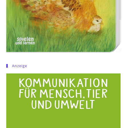
Anzeige