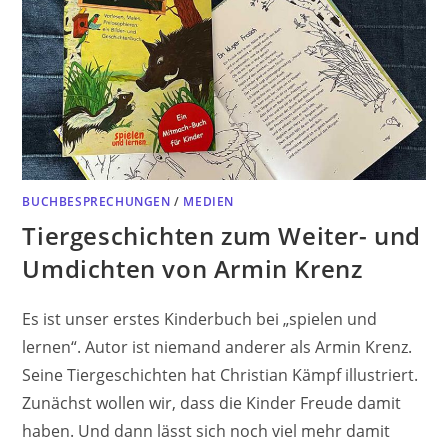
BUCHBESPRECHUNGEN
/
MEDIEN
Tiergeschichten zum Weiter- und
Umdichten von Armin Krenz
Es ist unser erstes Kinderbuch bei „spielen und
lernen“. Autor ist niemand anderer als Armin Krenz.
Seine Tiergeschichten hat Christian Kämpf illustriert.
Zunächst wollen wir, dass die Kinder Freude damit
haben. Und dann lässt sich noch viel mehr damit