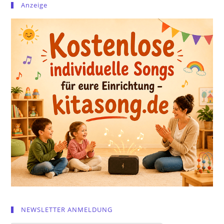
Anzeige
NEWSLETTER ANMELDUNG