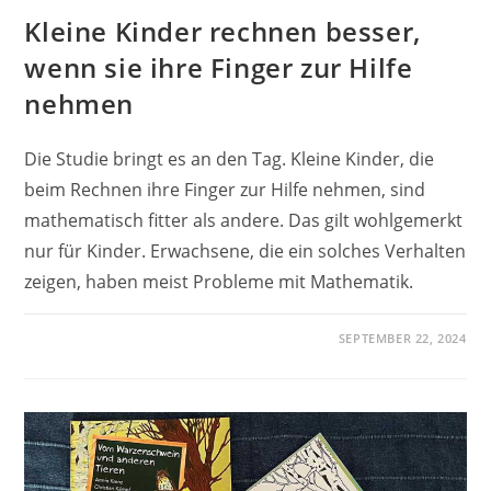
Kleine Kinder rechnen besser,
wenn sie ihre Finger zur Hilfe
nehmen
Die Studie bringt es an den Tag. Kleine Kinder, die
beim Rechnen ihre Finger zur Hilfe nehmen, sind
mathematisch fitter als andere. Das gilt wohlgemerkt
nur für Kinder. Erwachsene, die ein solches Verhalten
zeigen, haben meist Probleme mit Mathematik.
SEPTEMBER 22, 2024