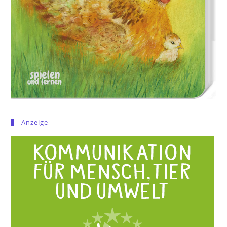
Anzeige