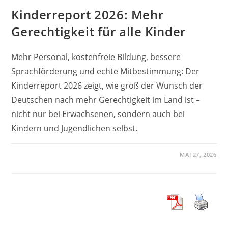
Kinderreport 2026: Mehr
Gerechtigkeit für alle Kinder
Mehr Personal, kostenfreie Bildung, bessere
Sprachförderung und echte Mitbestimmung: Der
Kinderreport 2026 zeigt, wie groß der Wunsch der
Deutschen nach mehr Gerechtigkeit im Land ist –
nicht nur bei Erwachsenen, sondern auch bei
Kindern und Jugendlichen selbst.
MAI 27, 2026