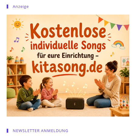
Anzeige
NEWSLETTER ANMELDUNG