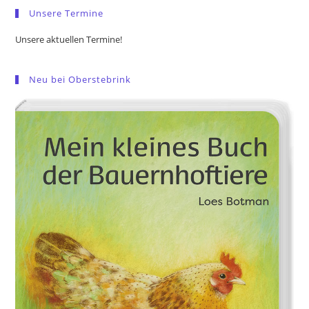
Unsere Termine
Unsere aktuellen Termine!
Neu bei Oberstebrink