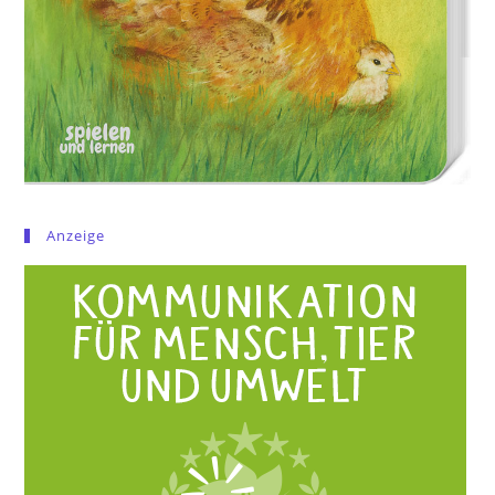
Anzeige