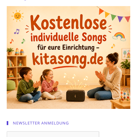
NEWSLETTER ANMELDUNG