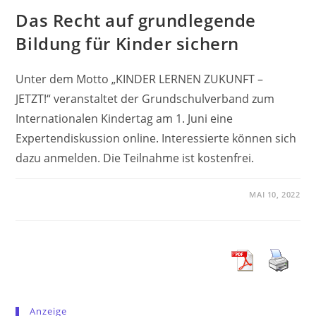
Das Recht auf grundlegende
Bildung für Kinder sichern
Unter dem Motto „KINDER LERNEN ZUKUNFT –
JETZT!“ veranstaltet der Grundschulverband zum
Internationalen Kindertag am 1. Juni eine
Expertendiskussion online. Interessierte können sich
dazu anmelden. Die Teilnahme ist kostenfrei.
MAI 10, 2022
Anzeige