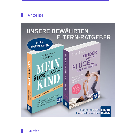
Anzeige
Suche