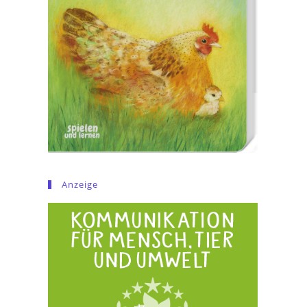
Anzeige