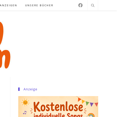
NANZEIGEN
UNSERE BÜCHER
Anzeige