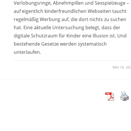
Verlobungsringe, Abnehmpillen und Sexspielzeuge –
auf eigentlich kinderfreundlichen Webseiten taucht
regelmäßig Werbung auf, die dort nichts zu suchen
hat. Eine aktuelle Untersuchung belegt, dass der
digitale Schutzraum für Kinder eine Illusion ist. Und
bestehende Gesetze werden systematisch
unterlaufen.
MAI 16, 20