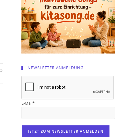
NEWSLETTER ANMELDUNG
25
E-Mail*