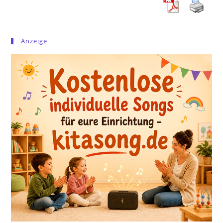
Anzeige