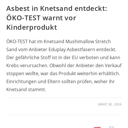
Asbest in Knetsand entdeckt:
ÖKO-TEST warnt vor
Kinderprodukt
ÖKO-TEST hat im Knetsand Mushimallow Stretch
Sand vom Anbieter Eduplay Asbestfasern entdeckt.
Der gefährliche Stoff ist in der EU verboten und kann
Krebs verursachen. Obwohl der Anbieter den Verkauf
stoppen wollte, war das Produkt weiterhin erhältlich.
Einrichtungen und Eltern sollten prüfen, woher ihr
Knetsand stammt.
MÄRZ 30, 2026