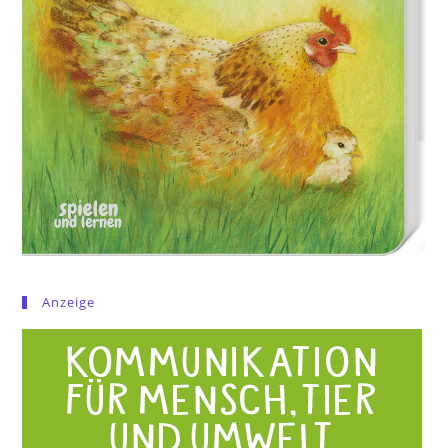
Anzeige