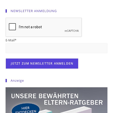
NEWSLETTER ANMELDUNG
E-Mail*
Anzeige