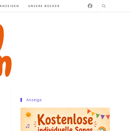
NANZEIGEN
UNSERE BÜCHER
Anzeige