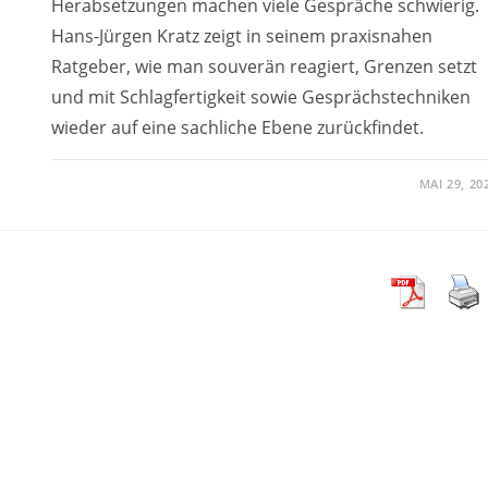
Herabsetzungen machen viele Gespräche schwierig.
Hans-Jürgen Kratz zeigt in seinem praxisnahen
Ratgeber, wie man souverän reagiert, Grenzen setzt
und mit Schlagfertigkeit sowie Gesprächstechniken
wieder auf eine sachliche Ebene zurückfindet.
MAI 29, 20