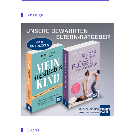
Anzeige
Suche