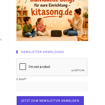
26
NEWSLETTER ANMELDUNG
E-Mail*