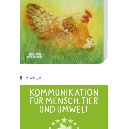
Anzeige