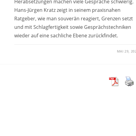
Herabsetzungen machen viele Gespräche schwierig.
Hans-Jürgen Kratz zeigt in seinem praxisnahen
Ratgeber, wie man souverän reagiert, Grenzen setzt
und mit Schlagfertigkeit sowie Gesprächstechniken
wieder auf eine sachliche Ebene zurückfindet.
MAI 29, 20