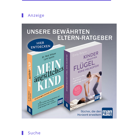
Anzeige
Suche