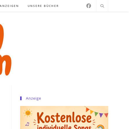
NANZEIGEN
UNSERE BÜCHER
Anzeige