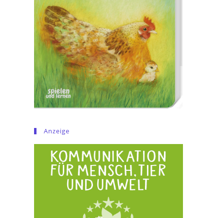
Anzeige