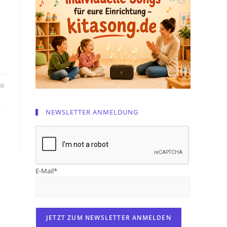
26
NEWSLETTER ANMELDUNG
E-Mail*