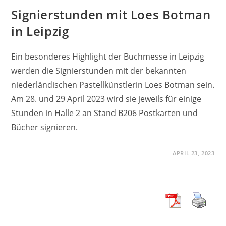
Signierstunden mit Loes Botman
in Leipzig
Ein besonderes Highlight der Buchmesse in Leipzig
werden die Signierstunden mit der bekannten
niederländischen Pastellkünstlerin Loes Botman sein.
Am 28. und 29 April 2023 wird sie jeweils für einige
Stunden in Halle 2 an Stand B206 Postkarten und
Bücher signieren.
APRIL 23, 2023