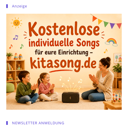
Anzeige
NEWSLETTER ANMELDUNG