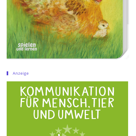
Anzeige