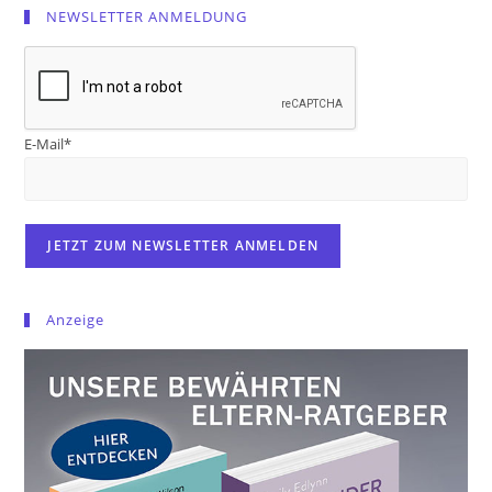
NEWSLETTER ANMELDUNG
E-Mail*
Anzeige