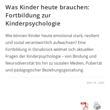
Was Kinder heute brauchen:
Fortbildung zur
Kinderpsychologie
Wie können Kinder heute emotional stark, resilient
und sozial verantwortlich aufwachsen? Eine
Fortbildung in Osnabrück widmet sich aktuellen
Fragen der Kinderpsychologie – von Bindung und
Neurodiversität bis hin zu sozialen Medien, Pubertät
und pädagogischer Beziehungsgestaltung.
MAI 19, 2026