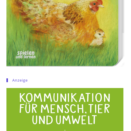
Anzeige