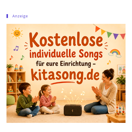
Anzeige