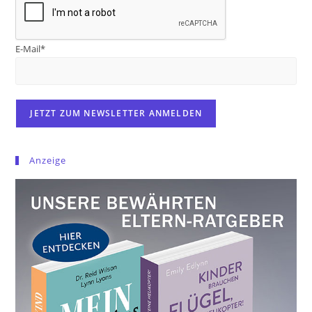
E-Mail*
Anzeige