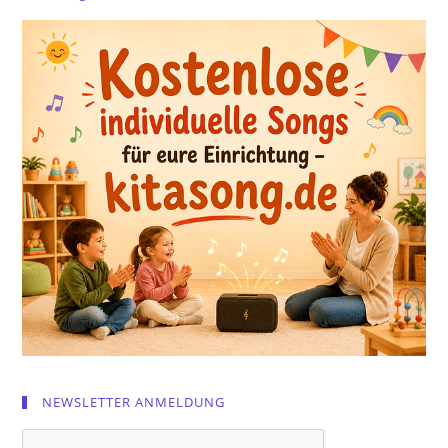
NEWSLETTER ANMELDUNG