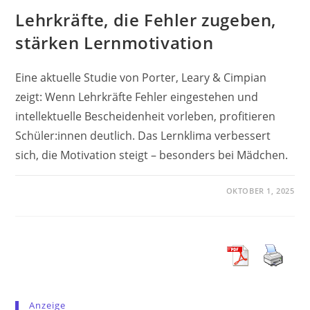
Lehrkräfte, die Fehler zugeben,
stärken Lernmotivation
Eine aktuelle Studie von Porter, Leary & Cimpian
zeigt: Wenn Lehrkräfte Fehler eingestehen und
intellektuelle Bescheidenheit vorleben, profitieren
Schüler:innen deutlich. Das Lernklima verbessert
sich, die Motivation steigt – besonders bei Mädchen.
OKTOBER 1, 2025
Anzeige