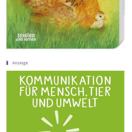
Anzeige