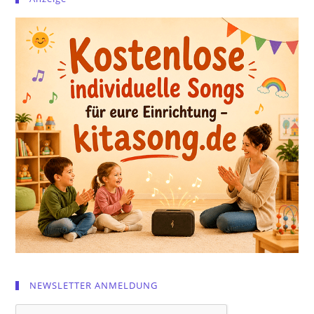
NEWSLETTER ANMELDUNG