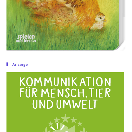
Anzeige