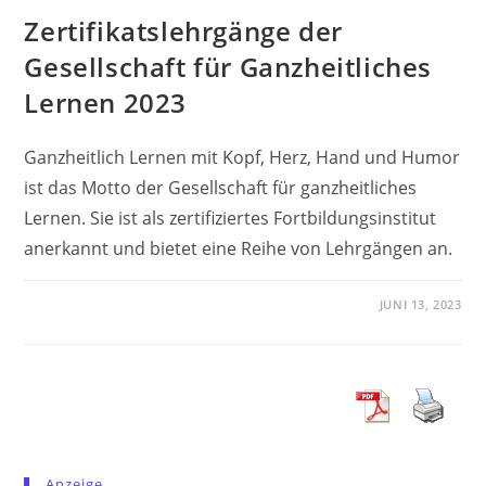
Zertifikatslehrgänge der
Gesellschaft für Ganzheitliches
Lernen 2023
Ganzheitlich Lernen mit Kopf, Herz, Hand und Humor
ist das Motto der Gesellschaft für ganzheitliches
Lernen. Sie ist als zertifiziertes Fortbildungsinstitut
anerkannt und bietet eine Reihe von Lehrgängen an.
JUNI 13, 2023
Anzeige