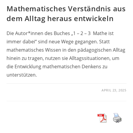
Mathematisches Verständnis aus
dem Alltag heraus entwickeln
Die Autor*innen des Buches „1 – 2 – 3 Mathe ist
immer dabei“ sind neue Wege gegangen. Statt
mathematisches Wissen in den pädagogischen Alltag
hinein zu tragen, nutzen sie Alltagssituationen, um
die Entwicklung mathematischen Denkens zu
unterstützen.
APRIL 23, 2025