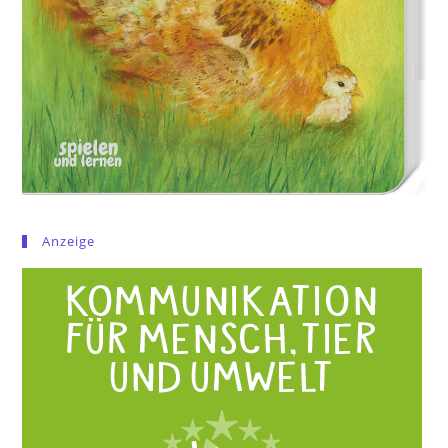
Anzeige