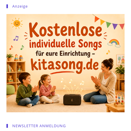
Anzeige
NEWSLETTER ANMELDUNG