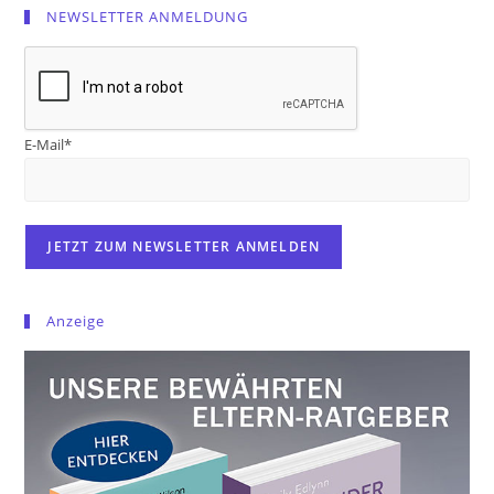
NEWSLETTER ANMELDUNG
E-Mail*
Anzeige