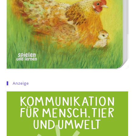
Anzeige