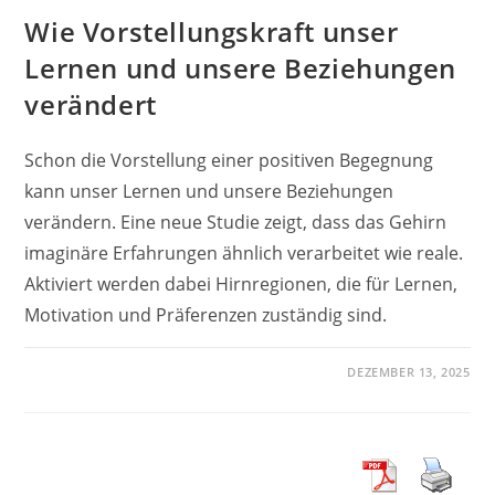
Wie Vorstellungskraft unser
Lernen und unsere Beziehungen
verändert
Schon die Vorstellung einer positiven Begegnung
kann unser Lernen und unsere Beziehungen
verändern. Eine neue Studie zeigt, dass das Gehirn
imaginäre Erfahrungen ähnlich verarbeitet wie reale.
Aktiviert werden dabei Hirnregionen, die für Lernen,
Motivation und Präferenzen zuständig sind.
DEZEMBER 13, 2025