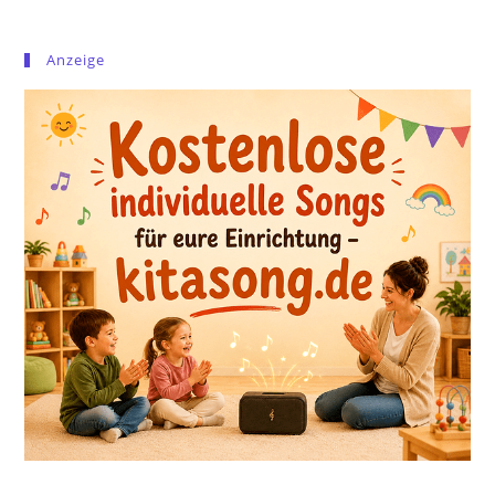
Anzeige