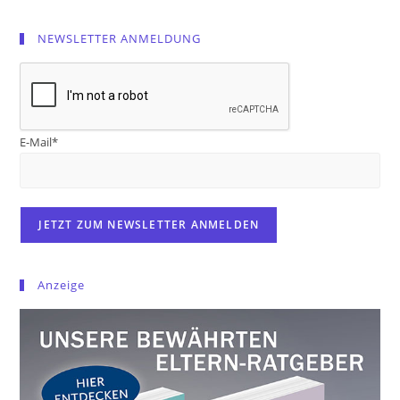
NEWSLETTER ANMELDUNG
E-Mail*
Anzeige