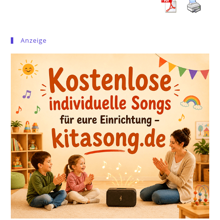
Anzeige