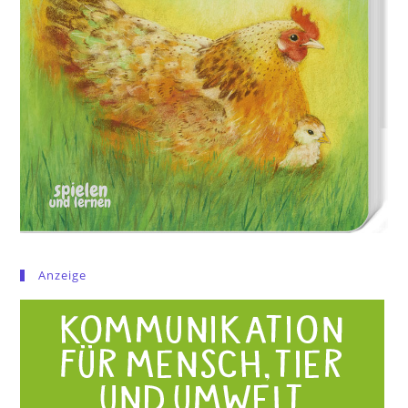
Anzeige