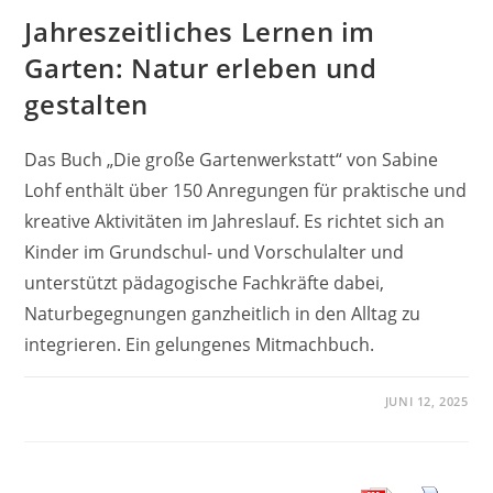
Jahreszeitliches Lernen im
Garten: Natur erleben und
gestalten
Das Buch „Die große Gartenwerkstatt“ von Sabine
Lohf enthält über 150 Anregungen für praktische und
kreative Aktivitäten im Jahreslauf. Es richtet sich an
Kinder im Grundschul- und Vorschulalter und
unterstützt pädagogische Fachkräfte dabei,
Naturbegegnungen ganzheitlich in den Alltag zu
integrieren. Ein gelungenes Mitmachbuch.
JUNI 12, 2025