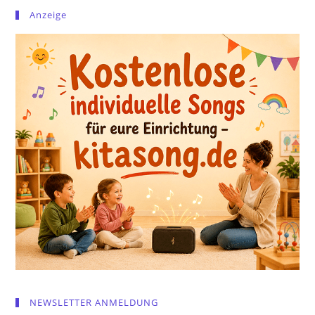
Anzeige
NEWSLETTER ANMELDUNG