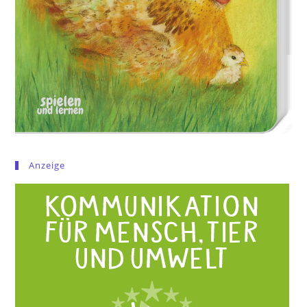
Anzeige