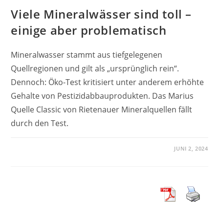
Viele Mineralwässer sind toll –
einige aber problematisch
Mineralwasser stammt aus tiefgelegenen
Quellregionen und gilt als „ursprünglich rein“.
Dennoch: Öko-Test kritisiert unter anderem erhöhte
Gehalte von Pestizidabbauprodukten. Das Marius
Quelle Classic von Rietenauer Mineralquellen fällt
durch den Test.
JUNI 2, 2024