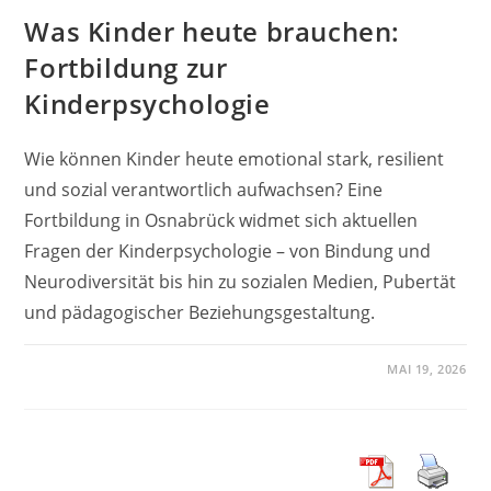
Was Kinder heute brauchen:
Fortbildung zur
Kinderpsychologie
Wie können Kinder heute emotional stark, resilient
und sozial verantwortlich aufwachsen? Eine
Fortbildung in Osnabrück widmet sich aktuellen
Fragen der Kinderpsychologie – von Bindung und
Neurodiversität bis hin zu sozialen Medien, Pubertät
und pädagogischer Beziehungsgestaltung.
MAI 19, 2026