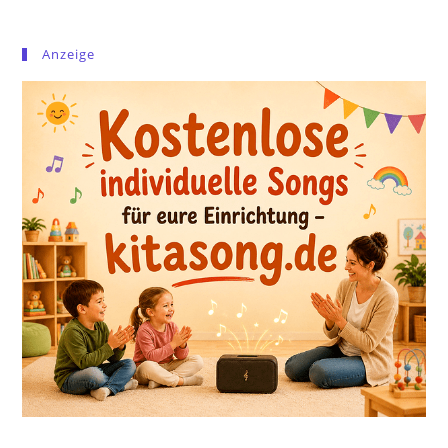
Anzeige