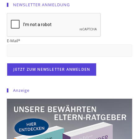
NEWSLETTER ANMELDUNG
E-Mail*
Anzeige