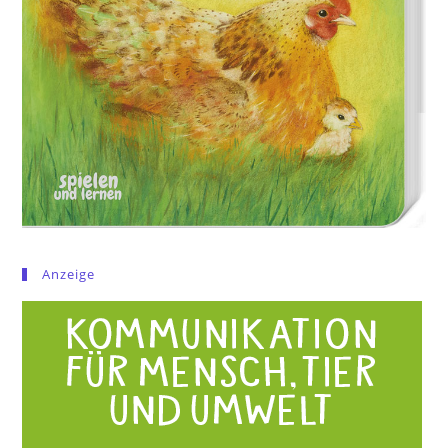
Anzeige