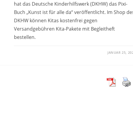
hat das Deutsche Kinderhilfswerk (DKHW) das Pixi-
Buch „Kunst ist für alle da“ veröffentlicht. Im Shop de
DKHW können Kitas kostenfrei gegen
Versandgebühren Kita-Pakete mit Begleitheft
bestellen.
JANUAR 25, 20