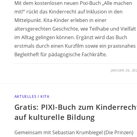
Mit dem kostenlosen neuen Pixi-Buch „Alle machen
mit!“ rückt das Kinderrecht auf Inklusion in den
Mittelpunkt. Kita-Kinder erleben in einer
altersgerechten Geschichte, wie Teilhabe und Vielfalt
im Alltag gelingen können. Ergänzt wird das Buch
erstmals durch einen Kurzfilm sowie ein praxisnahes
Begleitheft für pädagogische Fachkräfte.
JANUAR 26, 20
AKTUELLES
/
KITA
Gratis: PIXI-Buch zum Kinderrech
auf kulturelle Bildung
Gemeinsam mit Sebastian Krumbiegel (Die Prinzen)