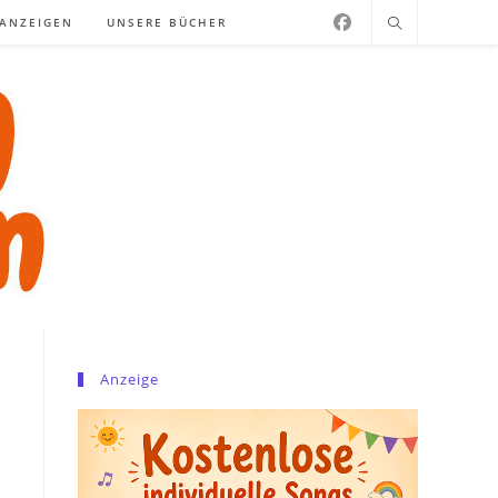
NANZEIGEN
UNSERE BÜCHER
Anzeige