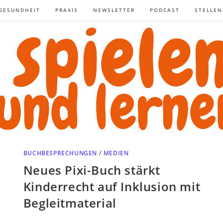
GESUNDHEIT
PRAXIS
NEWSLETTER
PODCAST
STELLE
BUCHBESPRECHUNGEN
/
MEDIEN
Neues Pixi-Buch stärkt
Kinderrecht auf Inklusion mit
Begleitmaterial