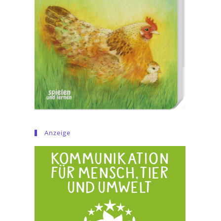
Anzeige