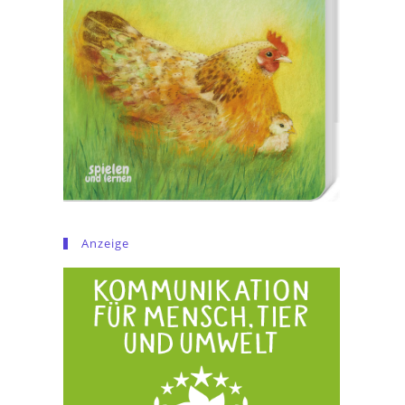
Anzeige