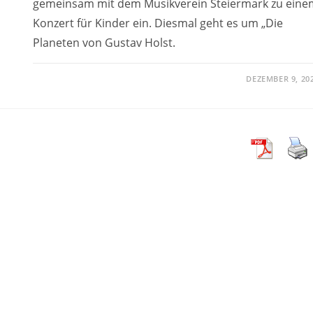
gemeinsam mit dem Musikverein Steiermark zu eine
Konzert für Kinder ein. Diesmal geht es um „Die
Planeten von Gustav Holst.
DEZEMBER 9, 20