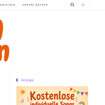
NANZEIGEN
UNSERE BÜCHER
Anzeige