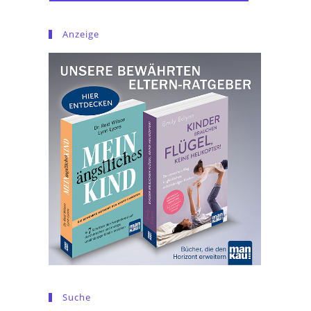
Anzeige
Suche