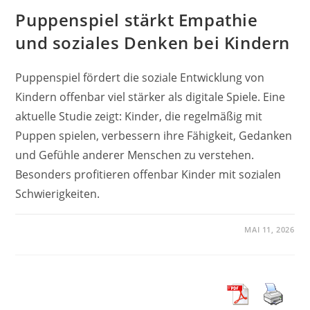
Puppenspiel stärkt Empathie
und soziales Denken bei Kindern
Puppenspiel fördert die soziale Entwicklung von
Kindern offenbar viel stärker als digitale Spiele. Eine
aktuelle Studie zeigt: Kinder, die regelmäßig mit
Puppen spielen, verbessern ihre Fähigkeit, Gedanken
und Gefühle anderer Menschen zu verstehen.
Besonders profitieren offenbar Kinder mit sozialen
Schwierigkeiten.
MAI 11, 2026