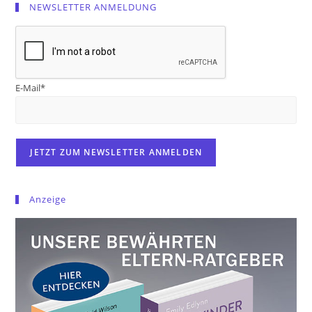
NEWSLETTER ANMELDUNG
E-Mail*
Anzeige