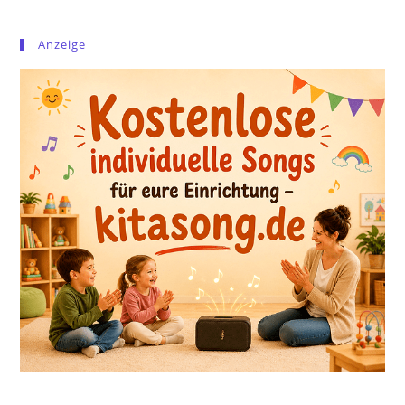
Anzeige