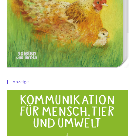
Anzeige