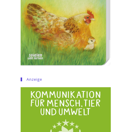
Anzeige