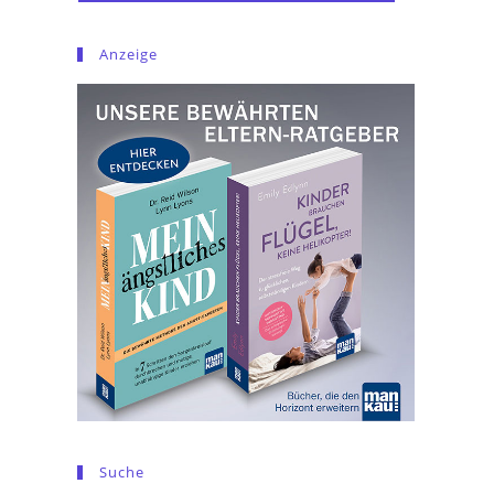
Anzeige
Suche