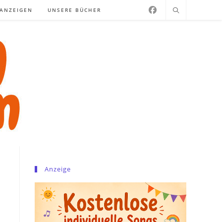
NANZEIGEN
UNSERE BÜCHER
Anzeige