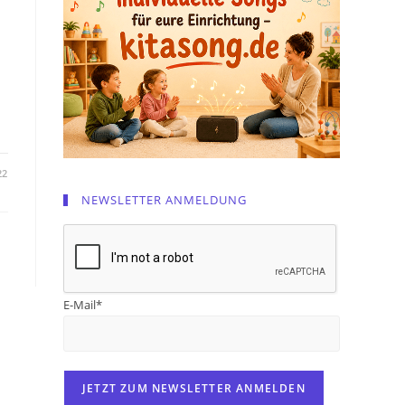
22
NEWSLETTER ANMELDUNG
E-Mail*