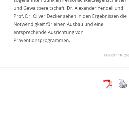
und Gewaltbereitschaft. Dr. Alexander Yendell und
Prof. Dr. Oliver Decker sehen in den Ergebnissen die
Notwendigkeit für einen Ausbau und eine
entsprechende Ausrichtung von
Präventionsprogrammen.
AUGUST 10, 20