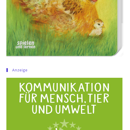
Anzeige