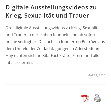
Digitale Ausstellungsvideos zu
Krieg, Sexualität und Trauer
Drei digitale Ausstellungsvideos zu Krieg, Sexualität
und Trauer in der frühen Kindheit sind ab sofort
online verfügbar. Die fachlich fundierten Beiträge aus
dem Umfeld der Zeltfachtagungen in Aderstedt am
Huy richten sich an Kita-Fachkräfte, Eltern und alle
Interessierten.
MAI 25, 2026