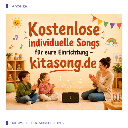
Anzeige
NEWSLETTER ANMELDUNG